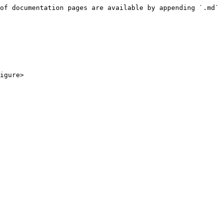
of documentation pages are available by appending `.md` 